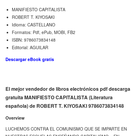
MANIFIESTO CAPITALISTA
ROBERT T. KIYOSAKI
Idioma: CASTELLANO
Formatos: Pdf, ePub, MOBI, FB2
ISBN: 9786073834148
Editorial: AGUILAR
Descargar eBook gratis
El mejor vendedor de libros electrónicos pdf descarga
gratuita MANIFIESTO CAPITALISTA (Literatura
española) de ROBERT T. KIYOSAKI 9786073834148
Overview
LUCHEMOS CONTRA EL COMUNISMO QUE SE IMPARTE EN