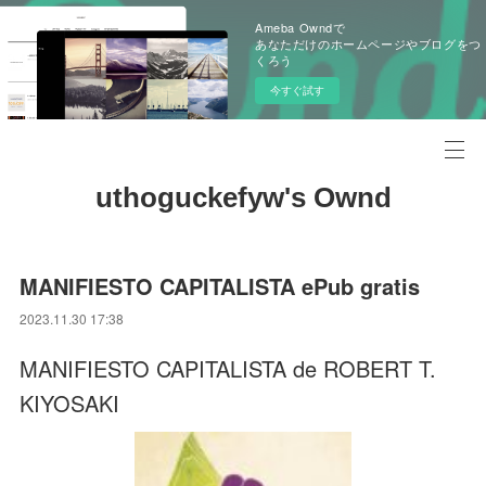
Ameba Owndで
あなただけのホームページやブログをつ
くろう
今すぐ試す
uthoguckefyw's Ownd
MANIFIESTO CAPITALISTA ePub gratis
2023.11.30 17:38
MANIFIESTO CAPITALISTA de ROBERT T.
KIYOSAKI