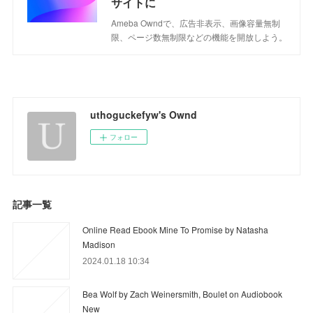
サイトに
Ameba Owndで、広告非表示、画像容量無制
限、ページ数無制限などの機能を開放しよう。
uthoguckefyw's Ownd
フォロー
記事一覧
Online Read Ebook Mine To Promise by Natasha
Madison
2024.01.18 10:34
Bea Wolf by Zach Weinersmith, Boulet on Audiobook
New