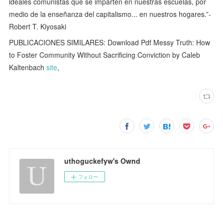
ideales comunistas que se imparten en nuestras escuelas, por
medio de la enseñanza del capitalismo... en nuestros hogares.”-
Robert T. Kiyosaki
PUBLICACIONES SIMILARES: Download Pdf Messy Truth: How
to Foster Community Without Sacrificing Conviction by Caleb
Kaltenbach
site
,
uthoguckefyw's Ownd
フォロー