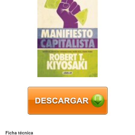
Ficha técnica